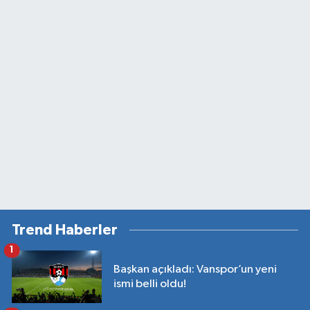
Trend Haberler
1
Başkan açıkladı: Vanspor’un yeni
ismi belli oldu!