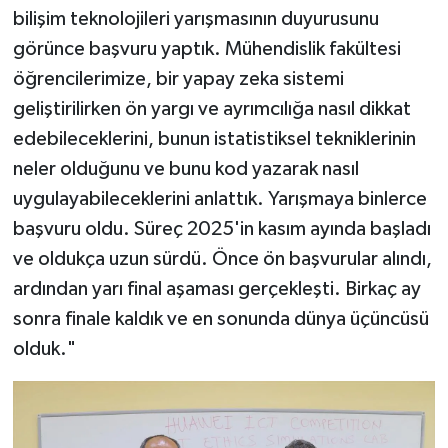
bilişim teknolojileri yarışmasının duyurusunu
görünce başvuru yaptık. Mühendislik fakültesi
öğrencilerimize, bir yapay zeka sistemi
geliştirilirken ön yargı ve ayrımcılığa nasıl dikkat
edebileceklerini, bunun istatistiksel tekniklerinin
neler olduğunu ve bunu kod yazarak nasıl
uygulayabileceklerini anlattık. Yarışmaya binlerce
başvuru oldu. Süreç 2025'in kasım ayında başladı
ve oldukça uzun sürdü. Önce ön başvurular alındı,
ardından yarı final aşaması gerçekleşti. Birkaç ay
sonra finale kaldık ve en sonunda dünya üçüncüsü
olduk."