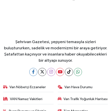
Şehrivan Gazetesi, yepyeni temasıyla sizleri
buluştururken, sadelik ve modernizmi bir araya getiriyor.
Şatafattan kaçınıyor ve insanlara haber okuyabilecekleri
bir altyapı sunuyor.
Van Nöbetçi Eczaneler
Van Hava Durumu
VAN Namaz Vakitleri
Van Trafik Yoğunluk Haritası