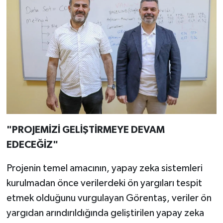
"PROJEMİZİ GELİŞTİRMEYE DEVAM
EDECEĞİZ"
Projenin temel amacının, yapay zeka sistemleri
kurulmadan önce verilerdeki ön yargıları tespit
etmek olduğunu vurgulayan Görentaş, veriler ön
yargıdan arındırıldığında geliştirilen yapay zeka