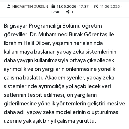
NECMETTİN DURSUN
11.06.2026 - 17:37
11.06.2026 -
17:48
1
Bilgisayar Programcılığı Bölümü öğretim
görevlileri Dr. Muhammed Burak Görentaş ile
İbrahim Halil Dilber, yaşamın her alanında
kullanılmaya başlanan yapay zeka sistemlerinin
daha yaygın kullanılmasıyla ortaya çıkabilecek
ayrımcılık ve ön yargıların önlenmesine yönelik
çalışma başlattı. Akademisyenler, yapay zeka
sistemlerinde ayrımcılığa yol açabilecek veri
setlerinin tespit edilmesi, ön yargıların
giderilmesine yönelik yöntemlerin geliştirilmesi ve
daha adil yapay zeka modellerinin oluşturulması
üzerine yaklaşık bir yıl çalışma yürüttü.