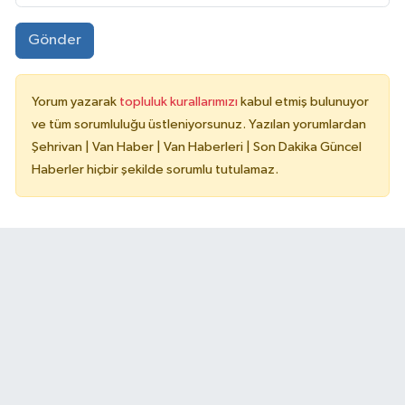
Gönder
Yorum yazarak
topluluk kurallarımızı
kabul etmiş bulunuyor
ve tüm sorumluluğu üstleniyorsunuz. Yazılan yorumlardan
Şehrivan | Van Haber | Van Haberleri | Son Dakika Güncel
Haberler hiçbir şekilde sorumlu tutulamaz.