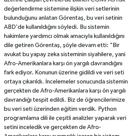
değerlendirme sistemine ilişkin veri setlerinin
bulunduğunu anlatan Görentaş, bu veri setinin
ABD'de kullanıldığını söyledi. Bu sistemin
hakimlere yardımcı olmak amacıyla kullanıldığını
dile getiren Görentaş, şöyle devam etti: "Bir
avukat bu yapay zeka sisteminin siyahilere, yani
Afro-Amerikanlara karşı ön yargılı davrandığını
fark ediyor. Konunun üzerine gidildi ve veri seti
ortaya çıkarıldı. İncelemeler sonucunda sistemin
gerçekten de Afro-Amerikanlara karşı ön yargılı
davrandığı tespit edildi. Biz de öğrencilerimize
bu veri seti üzerinden eğitim verdik. Python
programlama dili ile çeşitli analizler yaparak veri
setini inceledik ve gerçekten de Afro-