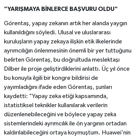
"YARIŞMAYA BİNLERCE BAŞVURU OLDU"
Görentaş, yapay zekanın artık her alanda yaygın
kullanıldığını söyledi. Ulusal ve uluslararası
kuruluşların yapay zekaya ilişkin etik ilkelerinde
ayrımcılığın önlenmesinin önemli bir yer tuttuğunu
belirten Görentaş, bu doğrultuda meslektaşı
Dilber ile proje geliştirdiklerini anlattı. Üç yıl önce
bu konuyla ilgili bir kongre bildirisi de
yayımladığını ifade eden Görentaş, şunları
kaydetti: "Yapay zeka etiği kapsamında,
istatistiksel teknikler kullanılarak verilerin
düzenlenebileceğini ve böylece yapay zeka
sistemlerindeki ayrımcılık ile ön yargının ortadan
kaldırılabileceğini ortaya koymuştum. Huawei'nin