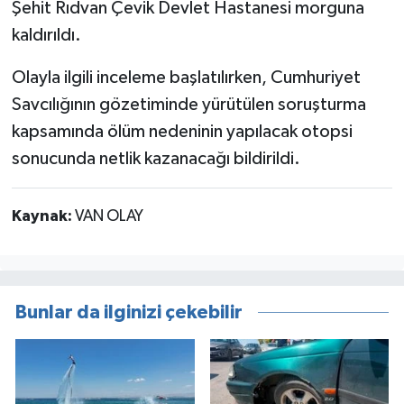
Şehit Rıdvan Çevik Devlet Hastanesi morguna
kaldırıldı.
Olayla ilgili inceleme başlatılırken, Cumhuriyet
Savcılığının gözetiminde yürütülen soruşturma
kapsamında ölüm nedeninin yapılacak otopsi
sonucunda netlik kazanacağı bildirildi.
Kaynak:
VAN OLAY
Bunlar da ilginizi çekebilir