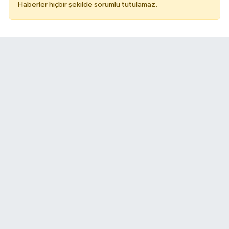
Haberler hiçbir şekilde sorumlu tutulamaz.