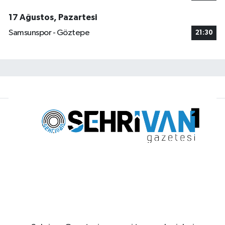
17 Ağustos, Pazartesi
Samsunspor - Göztepe
21:30