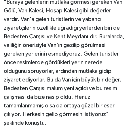
"Buraya gelenlerin mutlaka görmesi gereken Van
Gölü, Van Kalesi, Hoşap Kalesi gibi değerler
vardır. Van'a gelen turistlerin ve yabancı
ziyaretçilerin özellikle uğradığı yerlerden biri de
Bedesten Çarşısı ve Kent Meydanı'dır. Buralarda,
valiliğin önerisiyle Van'ın gezilip görülmesi
gereken yerlerini resmediyoruz. Gelen turistler
önce resimlerde gördükleri yerin nerede
olduğunu soruyorlar, ardından mutlaka gidip
ziyaret ediyorlar. Bu da Van için büyük bir değer.
Bedesten Çarşısı malum yeni açıldı ve bu resim
çalışması da bize nasip oldu. Henüz
tamamlanmamış olsa da ortaya güzel bir eser
çıkıyor. Herkesin gelip görmesini istiyoruz"
şeklinde konuştu.