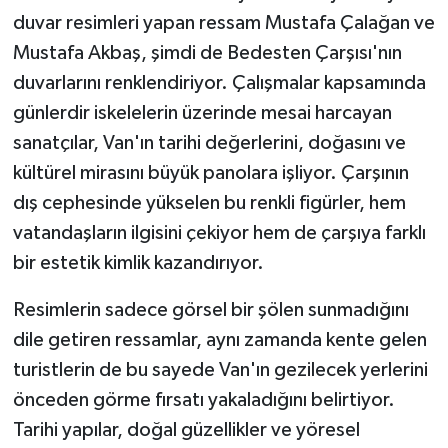
duvar resimleri yapan ressam Mustafa Çalağan ve
Mustafa Akbaş, şimdi de Bedesten Çarşısı'nın
duvarlarını renklendiriyor. Çalışmalar kapsamında
günlerdir iskelelerin üzerinde mesai harcayan
sanatçılar, Van'ın tarihi değerlerini, doğasını ve
kültürel mirasını büyük panolara işliyor. Çarşının
dış cephesinde yükselen bu renkli figürler, hem
vatandaşların ilgisini çekiyor hem de çarşıya farklı
bir estetik kimlik kazandırıyor.
Resimlerin sadece görsel bir şölen sunmadığını
dile getiren ressamlar, aynı zamanda kente gelen
turistlerin de bu sayede Van'ın gezilecek yerlerini
önceden görme fırsatı yakaladığını belirtiyor.
Tarihi yapılar, doğal güzellikler ve yöresel