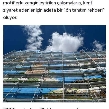
motiflerle zenginleştirilen çalışmaların, kenti
ziyaret edenler için adeta bir "ön tanıtım rehberi"
oluyor.