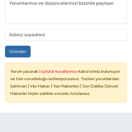
Gönder
Yorum yazarak
topluluk kurallarımızı
kabul etmiş bulunuyor
ve tüm sorumluluğu üstleniyorsunuz. Yazılan yorumlardan
Şehrivan | Van Haber | Van Haberleri | Son Dakika Güncel
Haberler hiçbir şekilde sorumlu tutulamaz.