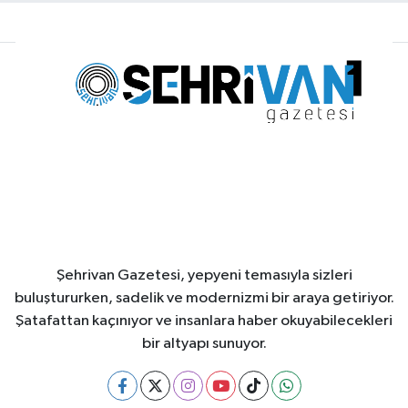
Şehrivan Gazetesi, yepyeni temasıyla sizleri
buluştururken, sadelik ve modernizmi bir araya getiriyor.
Şatafattan kaçınıyor ve insanlara haber okuyabilecekleri
bir altyapı sunuyor.