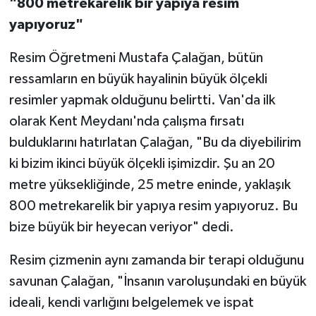
"800 metrekarelik bir yapıya resim
yapıyoruz"
Resim Öğretmeni Mustafa Çalağan, bütün
ressamların en büyük hayalinin büyük ölçekli
resimler yapmak olduğunu belirtti. Van'da ilk
olarak Kent Meydanı'nda çalışma fırsatı
bulduklarını hatırlatan Çalağan, "Bu da diyebilirim
ki bizim ikinci büyük ölçekli işimizdir. Şu an 20
metre yüksekliğinde, 25 metre eninde, yaklaşık
800 metrekarelik bir yapıya resim yapıyoruz. Bu
bize büyük bir heyecan veriyor" dedi.
Resim çizmenin aynı zamanda bir terapi olduğunu
savunan Çalağan, "İnsanın varoluşundaki en büyük
ideali, kendi varlığını belgelemek ve ispat