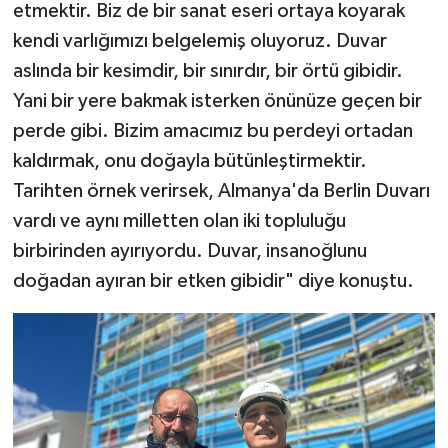
etmektir. Biz de bir sanat eseri ortaya koyarak
kendi varlığımızı belgelemiş oluyoruz. Duvar
aslında bir kesimdir, bir sınırdır, bir örtü gibidir.
Yani bir yere bakmak isterken önünüze geçen bir
perde gibi. Bizim amacımız bu perdeyi ortadan
kaldırmak, onu doğayla bütünleştirmektir.
Tarihten örnek verirsek, Almanya'da Berlin Duvarı
vardı ve aynı milletten olan iki topluluğu
birbirinden ayırıyordu. Duvar, insanoğlunu
doğadan ayıran bir etken gibidir" diye konuştu.