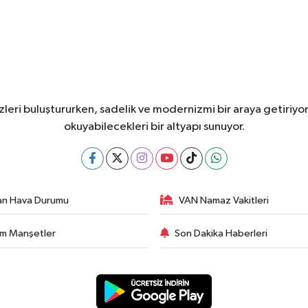
leri buluştururken, sadelik ve modernizmi bir araya getiriyor
okuyabilecekleri bir altyapı sunuyor.
an Hava Durumu
VAN Namaz Vakitleri
m Manşetler
Son Dakika Haberleri