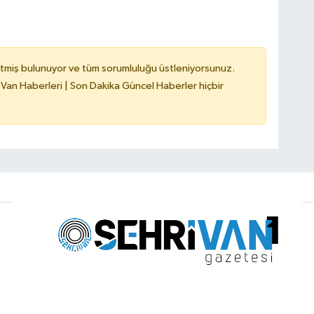
tmiş bulunuyor ve tüm sorumluluğu üstleniyorsunuz.
 Van Haberleri | Son Dakika Güncel Haberler hiçbir