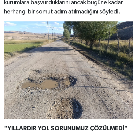
kurumlara başvurduklarını ancak bugüne kadar
herhangi bir somut adım atılmadığını söyledi.
"YILLARDIR YOL SORUNUMUZ ÇÖZÜLMEDİ"