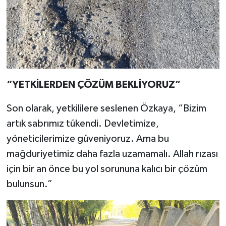
“YETKİLERDEN ÇÖZÜM BEKLİYORUZ”
Son olarak, yetkililere seslenen Özkaya, “Bizim
artık sabrımız tükendi. Devletimize,
yöneticilerimize güveniyoruz. Ama bu
mağduriyetimiz daha fazla uzamamalı. Allah rızası
için bir an önce bu yol sorununa kalıcı bir çözüm
bulunsun.”