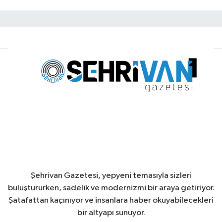
Şehrivan Gazetesi, yepyeni temasıyla sizleri
buluştururken, sadelik ve modernizmi bir araya getiriyor.
Şatafattan kaçınıyor ve insanlara haber okuyabilecekleri
bir altyapı sunuyor.