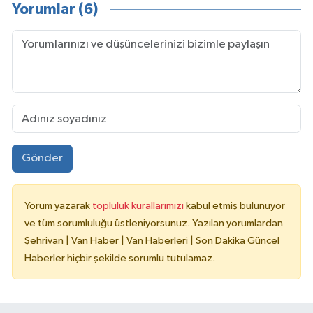
Yorumlar (6)
Gönder
Yorum yazarak
topluluk kurallarımızı
kabul etmiş bulunuyor
ve tüm sorumluluğu üstleniyorsunuz. Yazılan yorumlardan
Şehrivan | Van Haber | Van Haberleri | Son Dakika Güncel
Haberler hiçbir şekilde sorumlu tutulamaz.