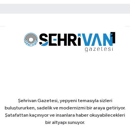
Şehrivan Gazetesi, yepyeni temasıyla sizleri
buluştururken, sadelik ve modernizmi bir araya getiriyor.
Şatafattan kaçınıyor ve insanlara haber okuyabilecekleri
bir altyapı sunuyor.