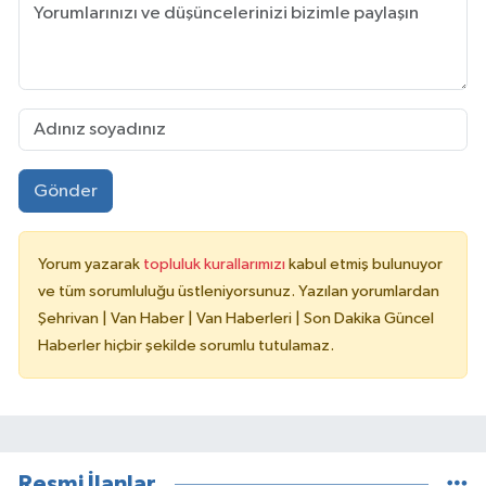
Gönder
Yorum yazarak
topluluk kurallarımızı
kabul etmiş bulunuyor
ve tüm sorumluluğu üstleniyorsunuz. Yazılan yorumlardan
Şehrivan | Van Haber | Van Haberleri | Son Dakika Güncel
Haberler hiçbir şekilde sorumlu tutulamaz.
Resmi İlanlar