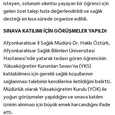
isteyen, solunum sıkıntısı yaşayan bir öğrenci için
gelen özel talep hızla değerlendirildi ve sağlık
desteği en kısa sürede organize edildi.
SINAVA KATILIMI İÇİN GÖRÜŞMELER YAPILDI
Afyonkarahisar İl Sağlık Müdürü Dr. Hakkı Öztürk,
Afyonkarahisar Sağlık Bilimleri Üniversitesi
Hastanesi’nde yatarak tedavi gören öğrencinin
Yükseköğretim Kurumları Sınavı’na (YKS)
katılabilmesi için gerekli sağlık koşullarının
sağlanması talebinin kendilerine iletildiğini belirtti.
Müdürlük olarak Yükseköğretim Kurulu (YÖK) ile
yoğun görüşmeler yapıldığını ve sınava katılım
izninin alınması için büyük emek harcandığını ifade
etti.