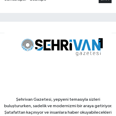
Şehrivan Gazetesi, yepyeni temasıyla sizleri
buluştururken, sadelik ve modernizmi bir araya getiriyor.
Şatafattan kaçınıyor ve insanlara haber okuyabilecekleri