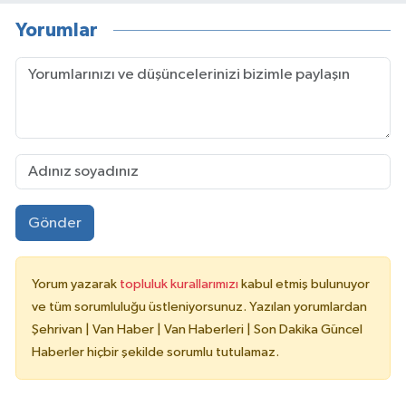
Yorumlar
Gönder
Yorum yazarak
topluluk kurallarımızı
kabul etmiş bulunuyor
ve tüm sorumluluğu üstleniyorsunuz. Yazılan yorumlardan
Şehrivan | Van Haber | Van Haberleri | Son Dakika Güncel
Haberler hiçbir şekilde sorumlu tutulamaz.