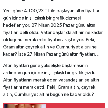
Yeni güne 4.100,23 TL ile başlayan altın fiyatları
gün içinde inişli çıkışlı bir grafik çizmesi
hedefleniyor. 27 Nisan 2025 Pazar günü altın
fiyatları belli oldu. Vatandaşlar da altının ne kadar
olduğunu merak edip fiyatını araştırıyor. Peki,
Gram altın çeyrek altın ve Cumhuriyet altını ne
kadar? İşte 27 Nisan Pazar günü altın fiyatları...
Altın fiyatları güne yükselişle başlamasının
ardından gün içinde inişli çıkışlı bir grafik çizdi.
Altın fiyatlarını merak eden vatandaşlar ise altın
fiyatlarını merak etti. Peki, Gram altın, çeyrek
altın, Cumhuriyet altını bugün ne kadar oldu?