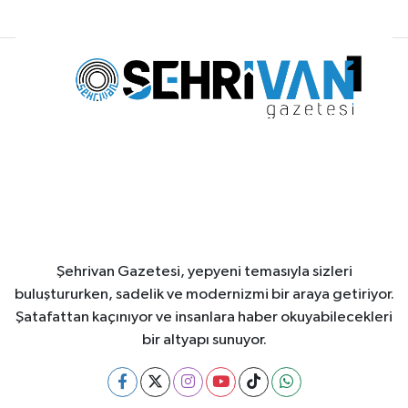
Şehrivan Gazetesi, yepyeni temasıyla sizleri
buluştururken, sadelik ve modernizmi bir araya getiriyor.
Şatafattan kaçınıyor ve insanlara haber okuyabilecekleri
bir altyapı sunuyor.