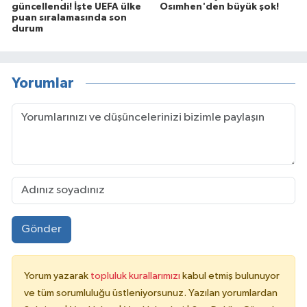
güncellendi! İşte UEFA ülke
Osımhen'den büyük şok!
puan sıralamasında son
durum
Yorumlar
Gönder
Yorum yazarak
topluluk kurallarımızı
kabul etmiş bulunuyor
ve tüm sorumluluğu üstleniyorsunuz. Yazılan yorumlardan