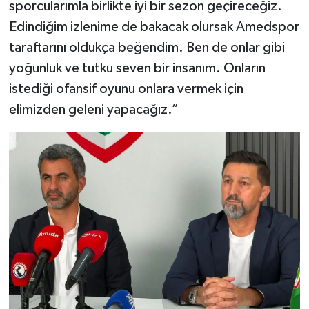
sporcularımla birlikte iyi bir sezon geçireceğiz.
Edindiğim izlenime de bakacak olursak Amedspor
taraftarını oldukça beğendim. Ben de onlar gibi
yoğunluk ve tutku seven bir insanım. Onların
istediği ofansif oyunu onlara vermek için
elimizden geleni yapacağız.”