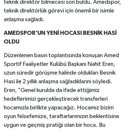
teknik direktör bilmecesi son buldu. Amedspor,
teknik direktörlük görevi için önemli bir isimle
anlaşma sağladı.
AMEDSPOR’UN YENİ HOCASI BESNİK HASİ
OLDU
Düzenlenen basın toplantısında konuşan Amed
Sportif Faaliyetler Kulübü Başkanı Nahit Eren,
uzun süredir görüşme halinde oldukları Besnik
Hasi ile 2 yıllık anlaşma sağladıklarını söyledi.
Eren, "Genel kurulda da ifade ettiğimiz
hedeflerimizi gerçekleştirecek transferleri
hocamızla birlikte yapacağız. Hocamız bizim
oyun felsefemize, taraftarlarımızın beklentisine
uygun ve geçmiş pratiği olan bir hoca. Bu