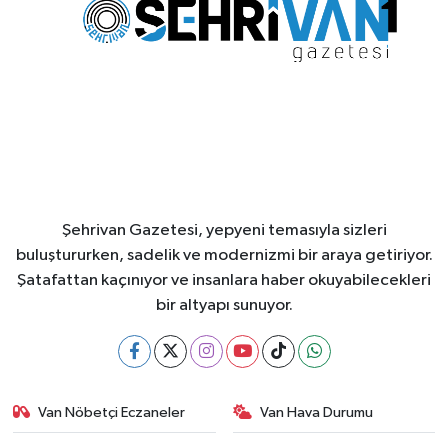
Şehrivan Gazetesi, yepyeni temasıyla sizleri
buluştururken, sadelik ve modernizmi bir araya getiriyor.
Şatafattan kaçınıyor ve insanlara haber okuyabilecekleri
bir altyapı sunuyor.
Van Nöbetçi Eczaneler
Van Hava Durumu