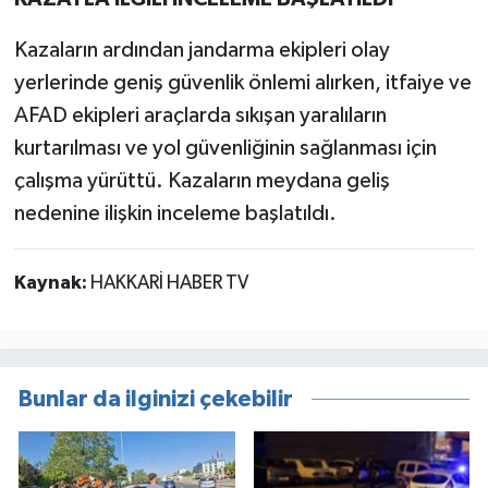
Kazaların ardından jandarma ekipleri olay
yerlerinde geniş güvenlik önlemi alırken, itfaiye ve
AFAD ekipleri araçlarda sıkışan yaralıların
kurtarılması ve yol güvenliğinin sağlanması için
çalışma yürüttü. Kazaların meydana geliş
nedenine ilişkin inceleme başlatıldı.
Kaynak:
HAKKARİ HABER TV
Bunlar da ilginizi çekebilir