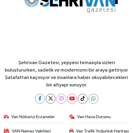
Şehrivan Gazetesi, yepyeni temasıyla sizleri
buluştururken, sadelik ve modernizmi bir araya getiriyor.
Şatafattan kaçınıyor ve insanlara haber okuyabilecekleri
bir altyapı sunuyor.
Van Nöbetçi Eczaneler
Van Hava Durumu
VAN Namaz Vakitleri
Van Trafik Yoğunluk Haritası