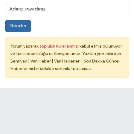
Gönder
Yorum yazarak
topluluk kurallarımızı
kabul etmiş bulunuyor
ve tüm sorumluluğu üstleniyorsunuz. Yazılan yorumlardan
Şehrivan | Van Haber | Van Haberleri | Son Dakika Güncel
Haberler hiçbir şekilde sorumlu tutulamaz.