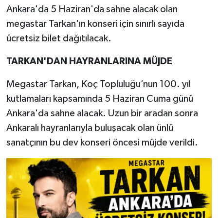
Ankara'da 5 Haziran'da sahne alacak olan
megastar Tarkan'ın konseri için sınırlı sayıda
ücretsiz bilet dağıtılacak.
TARKAN'DAN HAYRANLARINA MÜJDE
Megastar Tarkan, Koç Topluluğu’nun 100. yıl
kutlamaları kapsamında 5 Haziran Cuma günü
Ankara'da sahne alacak. Uzun bir aradan sonra
Ankaralı hayranlarıyla buluşacak olan ünlü
sanatçının bu dev konseri öncesi müjde verildi.