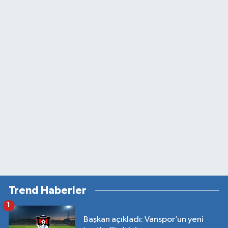
Trend Haberler
1
Başkan açıkladı: Vanspor’un yeni