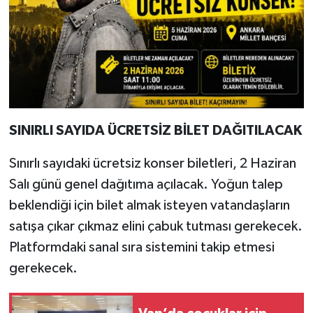
SINIRLI SAYIDA ÜCRETSİZ BİLET DAĞITILACAK
Sınırlı sayıdaki ücretsiz konser biletleri, 2 Haziran
Salı günü genel dağıtıma açılacak. Yoğun talep
beklendiği için bilet almak isteyen vatandaşların
satışa çıkar çıkmaz elini çabuk tutması gerekecek.
Platformdaki sanal sıra sistemini takip etmesi
gerekecek.