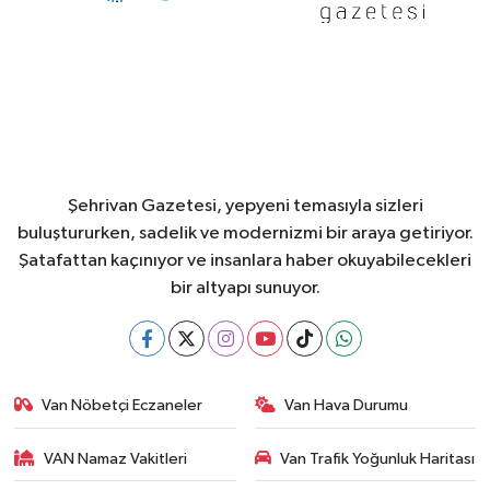
Şehrivan Gazetesi, yepyeni temasıyla sizleri
buluştururken, sadelik ve modernizmi bir araya getiriyor.
Şatafattan kaçınıyor ve insanlara haber okuyabilecekleri
bir altyapı sunuyor.
Van Nöbetçi Eczaneler
Van Hava Durumu
VAN Namaz Vakitleri
Van Trafik Yoğunluk Haritası