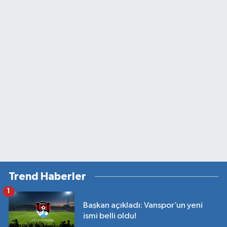
Trend Haberler
1
Başkan açıkladı: Vanspor’un yeni
ismi belli oldu!