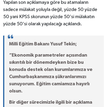
Yapılan son açıklamaya göre bu atamaların
sadece mülakat yoluyla değil, yüzde 50 yüzde
50 yani KPSS skorunun yüzde 50'si mülakatın
yüzde 50'si olarak yapılacağı açıklandı.
Milli Eğitim Bakanı Yusuf Tekin;
“Ekonomik parametreler açısından
sıkıntılı bir dönemdeyken bize bu
konuda destek olan kurumlarımıza ve
Cumhurbaşkanımıza şükranlarımızı
sunuyorum. Eğitim camiamıza hayırlı
olsun.
Bir diğer sürecimizle ilgili bir açıklama