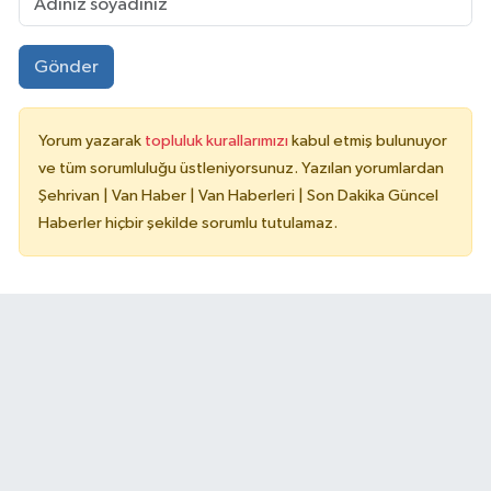
Gönder
Yorum yazarak
topluluk kurallarımızı
kabul etmiş bulunuyor
ve tüm sorumluluğu üstleniyorsunuz. Yazılan yorumlardan
Şehrivan | Van Haber | Van Haberleri | Son Dakika Güncel
Haberler hiçbir şekilde sorumlu tutulamaz.