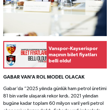
Vanspor-Kayserispor
maçının bilet fiyatları
belli oldu!
GABAR VAN’A ROL MODEL OLACAK
Gabar’da “2025 yılında günlük ham petrol üretimi
81 bin varile ulaşarak rekor kırdı. 2021 yılından
bugüne kadar toplam 60 milyon varil yerli petrol