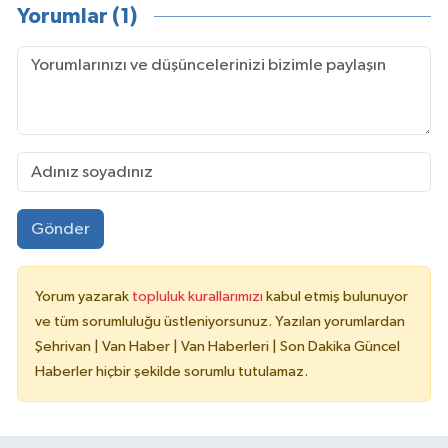
Yorumlar (1)
Gönder
Yorum yazarak
topluluk kurallarımızı
kabul etmiş bulunuyor
ve tüm sorumluluğu üstleniyorsunuz. Yazılan yorumlardan
Şehrivan | Van Haber | Van Haberleri | Son Dakika Güncel
Haberler hiçbir şekilde sorumlu tutulamaz.