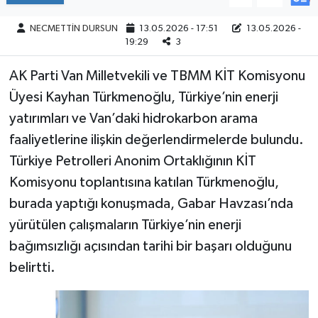
NECMETTİN DURSUN
13.05.2026 - 17:51
13.05.2026 -
19:29
3
AK Parti Van Milletvekili ve TBMM KİT Komisyonu
Üyesi Kayhan Türkmenoğlu, Türkiye’nin enerji
yatırımları ve Van’daki hidrokarbon arama
faaliyetlerine ilişkin değerlendirmelerde bulundu.
Türkiye Petrolleri Anonim Ortaklığının KİT
Komisyonu toplantısına katılan Türkmenoğlu,
burada yaptığı konuşmada, Gabar Havzası’nda
yürütülen çalışmaların Türkiye’nin enerji
bağımsızlığı açısından tarihi bir başarı olduğunu
belirtti.