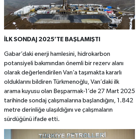
İLK SONDAJ 2025’TE BAŞLAMIŞTI
Gabar’daki enerji hamlesini, hidrokarbon
potansiyeli bakımından önemli bir rezerv alanı
olarak değerlendirilen Van’a taşımakta kararlı
olduklarını bildiren Türkmenoğlu, Van’daki ilk
arama kuyusu olan Beşparmak-1’de 27 Mart 2025
tarihinde sondaj çalışmalarına başlandığını, 1.842
metre derinliğe ulaşıldığını ve çalışmaların
sürdüğünü ifade etti.