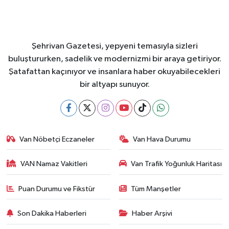
Şehrivan Gazetesi, yepyeni temasıyla sizleri
buluştururken, sadelik ve modernizmi bir araya getiriyor.
Şatafattan kaçınıyor ve insanlara haber okuyabilecekleri
bir altyapı sunuyor.
Van Nöbetçi Eczaneler
Van Hava Durumu
VAN Namaz Vakitleri
Van Trafik Yoğunluk Haritası
Puan Durumu ve Fikstür
Tüm Manşetler
Son Dakika Haberleri
Haber Arşivi