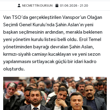
NECMETTİN DURSUN
01.06.2026 - 21:20
Van TSO’da gerçekleştirilen Vanspor’un Olağan
Seçimli Genel Kurulu’nda Şahin Aslan’ın yeni
başkan seçilmesinin ardından, merakla beklenen
yeni yönetim kurulu listesi belli oldu. Erol Temel
yönetiminden bayrağı devralan Şahin Aslan,
kırmızı-siyahlı camiayı kucaklayan ve yeni sezon
yapılanmasını sırtlayacak güçlü bir idari kadro
oluşturdu.