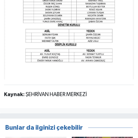
Kaynak:
ŞEHRİVAN HABER MERKEZİ
Bunlar da ilginizi çekebilir