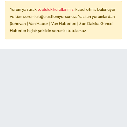
Yorum yazarak
topluluk kurallarımızı
kabul etmiş bulunuyor
ve tüm sorumluluğu üstleniyorsunuz. Yazılan yorumlardan
Şehrivan | Van Haber | Van Haberleri | Son Dakika Güncel
Haberler hiçbir şekilde sorumlu tutulamaz.