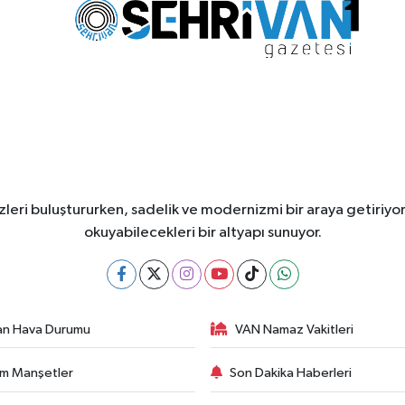
leri buluştururken, sadelik ve modernizmi bir araya getiriyor
okuyabilecekleri bir altyapı sunuyor.
an Hava Durumu
VAN Namaz Vakitleri
m Manşetler
Son Dakika Haberleri