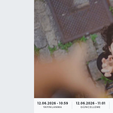
12.06.2026 - 10:59
12.06.2026 - 11:01
YAYINLANMA
GÜNCELLEME