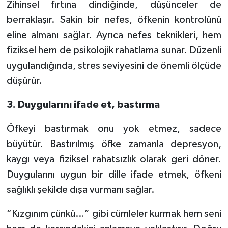
Zihinsel fırtına dindiğinde, düşünceler de
berraklaşır. Sakin bir nefes, öfkenin kontrolünü
eline almanı sağlar. Ayrıca nefes teknikleri, hem
fiziksel hem de psikolojik rahatlama sunar. Düzenli
uygulandığında, stres seviyesini de önemli ölçüde
düşürür.
3. Duygularını ifade et, bastırma
Öfkeyi bastırmak onu yok etmez, sadece
büyütür. Bastırılmış öfke zamanla depresyon,
kaygı veya fiziksel rahatsızlık olarak geri döner.
Duygularını uygun bir dille ifade etmek, öfkeni
sağlıklı şekilde dışa vurmanı sağlar.
“Kızgınım çünkü…” gibi cümleler kurmak hem seni