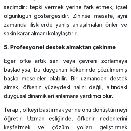
seçimdir; tepki vermek yerine fark etmek, içsel
olgunluğun göstergesidir. Zihinsel mesafe, aynı
zamanda ilişkilerde yanlış anlaşılmaları önler ve
sakin karar almanı kolaylaştırır.
5. Profesyonel destek almaktan çekinme
Eğer öfke artık seni veya çevreni zorlamaya
başladıysa, bu duygunun kökeninde çözülmemiş
başka meseleler olabilir. Bir uzmandan destek
almak, öfkenin yüzeydeki halini değil, altındaki
duygusal dinamikleri anlamana yardımcı olur.
Terapi, öfkeyi bastırmak yerine onu dönüştürmeyi
öğretir. Uzman eşliğinde, öfkenin nedenlerini
keşfetmek ve çözüm yolları geliştirmek