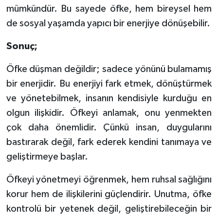
mümkündür. Bu sayede öfke, hem bireysel hem
de sosyal yaşamda yapıcı bir enerjiye dönüşebilir.
Sonuç;
Öfke düşman değildir; sadece yönünü bulamamış
bir enerjidir. Bu enerjiyi fark etmek, dönüştürmek
ve yönetebilmek, insanın kendisiyle kurduğu en
olgun ilişkidir. Öfkeyi anlamak, onu yenmekten
çok daha önemlidir. Çünkü insan, duygularını
bastırarak değil, fark ederek kendini tanımaya ve
geliştirmeye başlar.
Öfkeyi yönetmeyi öğrenmek, hem ruhsal sağlığını
korur hem de ilişkilerini güçlendirir. Unutma, öfke
kontrolü bir yetenek değil, geliştirebileceğin bir