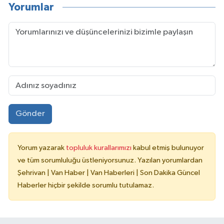
Yorumlar
Gönder
Yorum yazarak
topluluk kurallarımızı
kabul etmiş bulunuyor
ve tüm sorumluluğu üstleniyorsunuz. Yazılan yorumlardan
Şehrivan | Van Haber | Van Haberleri | Son Dakika Güncel
Haberler hiçbir şekilde sorumlu tutulamaz.