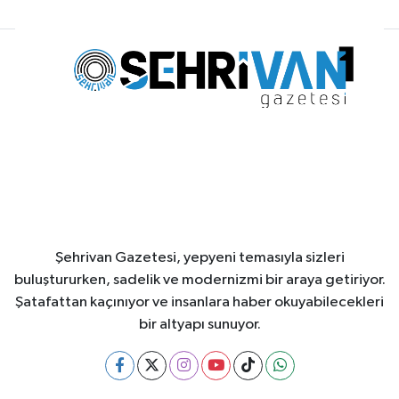
Şehrivan Gazetesi, yepyeni temasıyla sizleri
buluştururken, sadelik ve modernizmi bir araya getiriyor.
Şatafattan kaçınıyor ve insanlara haber okuyabilecekleri
bir altyapı sunuyor.