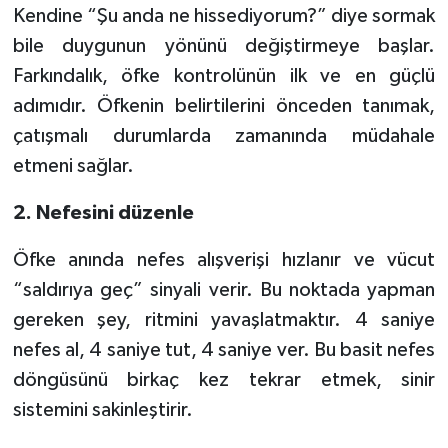
Kendine “Şu anda ne hissediyorum?” diye sormak
bile duygunun yönünü değiştirmeye başlar.
Farkındalık, öfke kontrolünün ilk ve en güçlü
adımıdır. Öfkenin belirtilerini önceden tanımak,
çatışmalı durumlarda zamanında müdahale
etmeni sağlar.
2. Nefesini düzenle
Öfke anında nefes alışverişi hızlanır ve vücut
“saldırıya geç” sinyali verir. Bu noktada yapman
gereken şey, ritmini yavaşlatmaktır. 4 saniye
nefes al, 4 saniye tut, 4 saniye ver. Bu basit nefes
döngüsünü birkaç kez tekrar etmek, sinir
sistemini sakinleştirir.