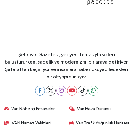
Şehrivan Gazetesi, yepyeni temasıyla sizleri
buluştururken, sadelik ve modernizmi bir araya getiriyor.
Şatafattan kaçınıyor ve insanlara haber okuyabilecekleri
bir altyapı sunuyor.
Van Nöbetçi Eczaneler
Van Hava Durumu
VAN Namaz Vakitleri
Van Trafik Yoğunluk Haritası