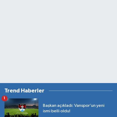
Trend Haberler
1
Başkan açıkladı: Vanspor’un yeni
ismi belli oldu!