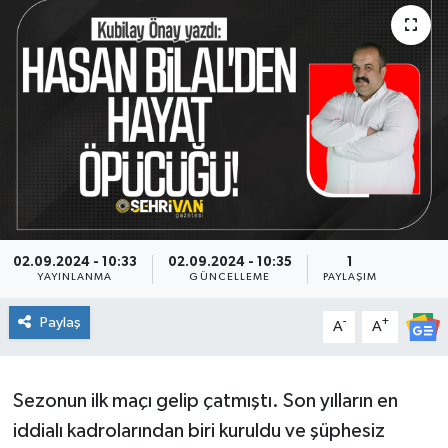
02.09.2024 - 10:33
02.09.2024 - 10:35
1
YAYINLANMA
GÜNCELLEME
PAYLAŞIM
Paylaş
-
+
A
A
Sezonun ilk maçı gelip çatmıştı. Son yılların en
iddialı kadrolarından biri kuruldu ve şüphesiz