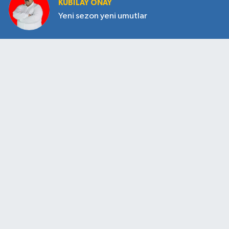
KUBILAY ÖNAY
Yeni sezon yeni umutlar