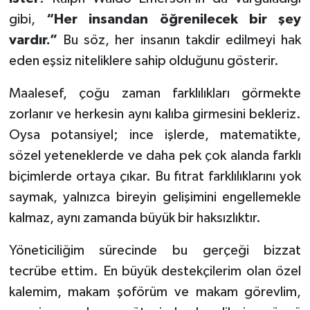
gibi,
“Her insandan öğrenilecek bir şey
vardır.”
Bu söz, her insanın takdir edilmeyi hak
eden eşsiz niteliklere sahip olduğunu gösterir.
Maalesef, çoğu zaman farklılıkları görmekte
zorlanır ve herkesin aynı kalıba girmesini bekleriz.
Oysa potansiyel; ince işlerde, matematikte,
sözel yeteneklerde ve daha pek çok alanda farklı
biçimlerde ortaya çıkar. Bu fıtrat farklılıklarını yok
saymak, yalnızca bireyin gelişimini engellemekle
kalmaz, aynı zamanda büyük bir haksızlıktır.
Yöneticiliğim sürecinde bu gerçeği bizzat
tecrübe ettim. En büyük destekçilerim olan özel
kalemim, makam şoförüm ve makam görevlim,