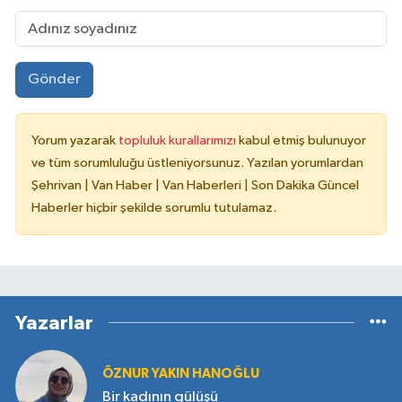
Gönder
Yorum yazarak
topluluk kurallarımızı
kabul etmiş bulunuyor
ve tüm sorumluluğu üstleniyorsunuz. Yazılan yorumlardan
Şehrivan | Van Haber | Van Haberleri | Son Dakika Güncel
Haberler hiçbir şekilde sorumlu tutulamaz.
Yazarlar
ÖZNUR YAKIN HANOĞLU
Bir kadının gülüşü