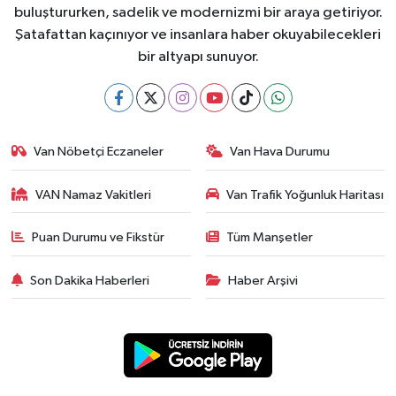
buluştururken, sadelik ve modernizmi bir araya getiriyor.
Şatafattan kaçınıyor ve insanlara haber okuyabilecekleri
bir altyapı sunuyor.
Van Nöbetçi Eczaneler
Van Hava Durumu
VAN Namaz Vakitleri
Van Trafik Yoğunluk Haritası
Puan Durumu ve Fikstür
Tüm Manşetler
Son Dakika Haberleri
Haber Arşivi