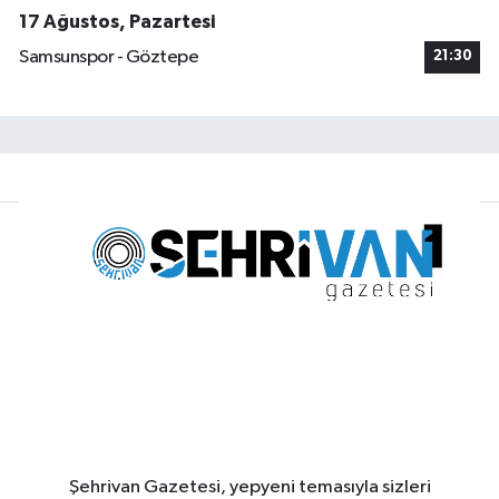
17 Ağustos, Pazartesi
Samsunspor - Göztepe
21:30
Şehrivan Gazetesi, yepyeni temasıyla sizleri