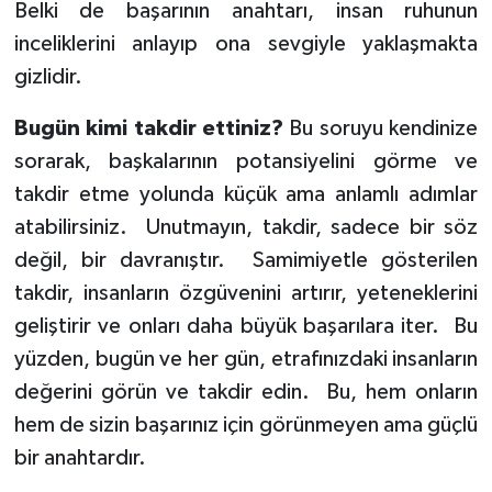
Belki de başarının anahtarı, insan ruhunun
inceliklerini anlayıp ona sevgiyle yaklaşmakta
gizlidir.
Bugün kimi takdir ettiniz?
Bu soruyu kendinize
sorarak, başkalarının potansiyelini görme ve
takdir etme yolunda küçük ama anlamlı adımlar
atabilirsiniz. Unutmayın, takdir, sadece bir söz
değil, bir davranıştır. Samimiyetle gösterilen
takdir, insanların özgüvenini artırır, yeteneklerini
geliştirir ve onları daha büyük başarılara iter. Bu
yüzden, bugün ve her gün, etrafınızdaki insanların
değerini görün ve takdir edin. Bu, hem onların
hem de sizin başarınız için görünmeyen ama güçlü
bir anahtardır.