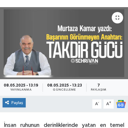
08.05.2025 - 13:19
08.05.2025 - 13:23
7
YAYINLANMA
GÜNCELLEME
PAYLAŞIM
Paylaş
-
+
A
A
İnsan ruhunun derinliklerinde yatan en temel