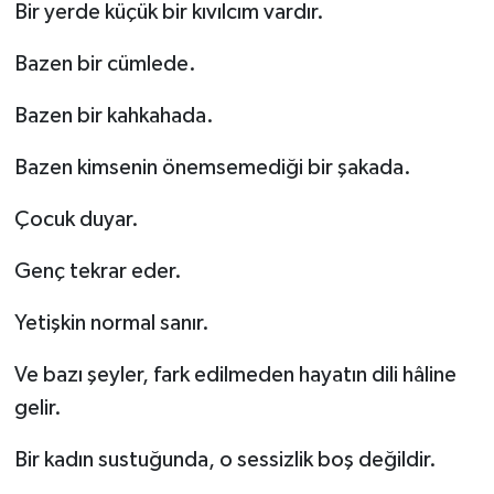
Bir yerde küçük bir kıvılcım vardır.
Bazen bir cümlede.
Bazen bir kahkahada.
Bazen kimsenin önemsemediği bir şakada.
Çocuk duyar.
Genç tekrar eder.
Yetişkin normal sanır.
Ve bazı şeyler, fark edilmeden hayatın dili hâline
gelir.
Bir kadın sustuğunda, o sessizlik boş değildir.