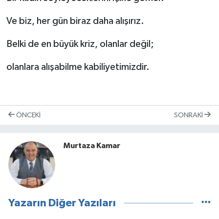
Ve biz, her gün biraz daha alışırız.
Belki de en büyük kriz, olanlar değil;
olanlara alışabilme kabiliyetimizdir.
ÖNCEKI
SONRAKI
Murtaza Kamar
Yazarın Diğer Yazıları