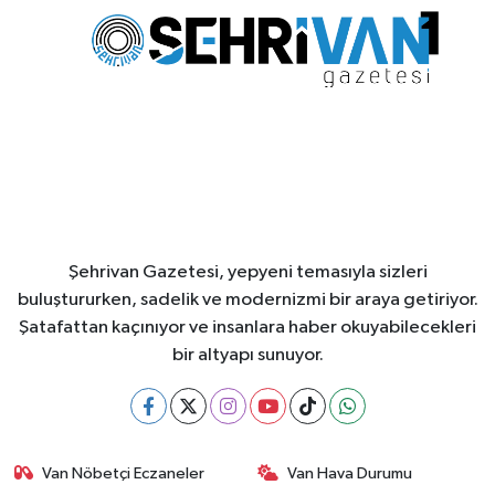
Şehrivan Gazetesi, yepyeni temasıyla sizleri
buluştururken, sadelik ve modernizmi bir araya getiriyor.
Şatafattan kaçınıyor ve insanlara haber okuyabilecekleri
bir altyapı sunuyor.
Van Nöbetçi Eczaneler
Van Hava Durumu