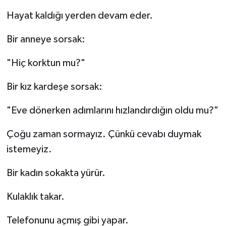
Hayat kaldığı yerden devam eder.
Bir anneye sorsak:
"Hiç korktun mu?"
Bir kız kardeşe sorsak:
"Eve dönerken adımlarını hızlandırdığın oldu mu?"
Çoğu zaman sormayız. Çünkü cevabı duymak
istemeyiz.
Bir kadın sokakta yürür.
Kulaklık takar.
Telefonunu açmış gibi yapar.