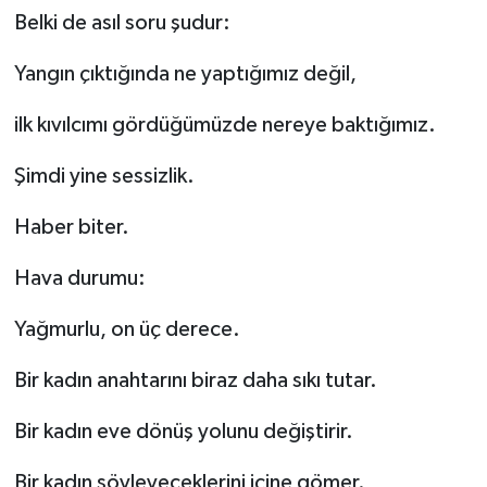
Belki de asıl soru şudur:
Yangın çıktığında ne yaptığımız değil,
ilk kıvılcımı gördüğümüzde nereye baktığımız.
Şimdi yine sessizlik.
Haber biter.
Hava durumu:
Yağmurlu, on üç derece.
Bir kadın anahtarını biraz daha sıkı tutar.
Bir kadın eve dönüş yolunu değiştirir.
Bir kadın söyleyeceklerini içine gömer.