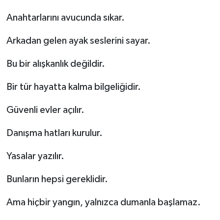
Anahtarlarını avucunda sıkar.
Arkadan gelen ayak seslerini sayar.
Bu bir alışkanlık değildir.
Bir tür hayatta kalma bilgeliğidir.
Güvenli evler açılır.
Danışma hatları kurulur.
Yasalar yazılır.
Bunların hepsi gereklidir.
Ama hiçbir yangın, yalnızca dumanla başlamaz.