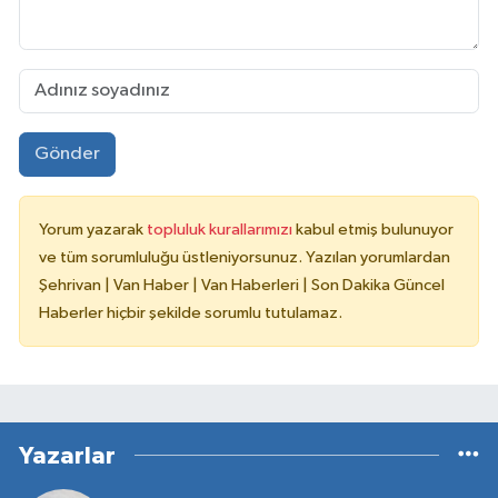
Gönder
Yorum yazarak
topluluk kurallarımızı
kabul etmiş bulunuyor
ve tüm sorumluluğu üstleniyorsunuz. Yazılan yorumlardan
Şehrivan | Van Haber | Van Haberleri | Son Dakika Güncel
Haberler hiçbir şekilde sorumlu tutulamaz.
Yazarlar