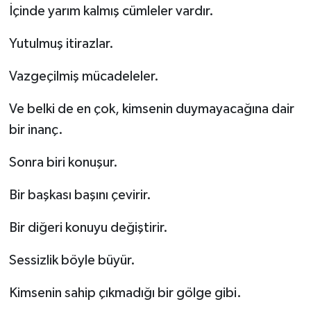
İçinde yarım kalmış cümleler vardır.
Yutulmuş itirazlar.
Vazgeçilmiş mücadeleler.
Ve belki de en çok, kimsenin duymayacağına dair
bir inanç.
Sonra biri konuşur.
Bir başkası başını çevirir.
Bir diğeri konuyu değiştirir.
Sessizlik böyle büyür.
Kimsenin sahip çıkmadığı bir gölge gibi.