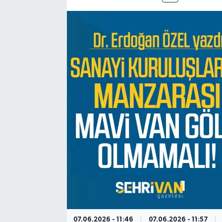
07.06.2026 - 11:46
07.06.2026 - 11:57