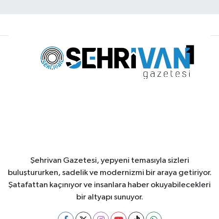
Şehrivan Gazetesi, yepyeni temasıyla sizleri
buluştururken, sadelik ve modernizmi bir araya getiriyor.
Şatafattan kaçınıyor ve insanlara haber okuyabilecekleri
bir altyapı sunuyor.