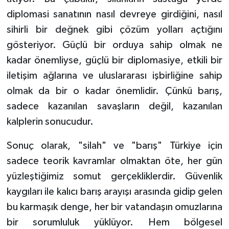
diplomasi sanatının nasıl devreye girdiğini, nasıl
sihirli bir değnek gibi çözüm yolları açtığını
gösteriyor. Güçlü bir orduya sahip olmak ne
kadar önemliyse, güçlü bir diplomasiye, etkili bir
iletişim ağlarına ve uluslararası işbirliğine sahip
olmak da bir o kadar önemlidir. Çünkü barış,
sadece kazanılan savaşların değil, kazanılan
kalplerin sonucudur.
Sonuç olarak, "silah" ve "barış" Türkiye için
sadece teorik kavramlar olmaktan öte, her gün
yüzleştiğimiz somut gerçekliklerdir. Güvenlik
kaygıları ile kalıcı barış arayışı arasında gidip gelen
bu karmaşık denge, her bir vatandaşın omuzlarına
bir sorumluluk yüklüyor. Hem bölgesel