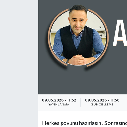
09.05.2026 - 11:52
09.05.2026 - 11:56
YAYINLANMA
GÜNCELLEME
Herkes şovunu hazırlasın. Sonrasınd